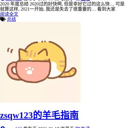
2020 年度总结 2020过的好快啊, 但是幸好它过的这么快… 可是
就算这样, 2021一开始, 我还是失去了很重要的… 看到大家
阅读全文
总结
zsqw123的羊毛指南