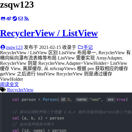
zsqw123
RecyclerView / ListView
zsqw123
发布于
2021-02-15
收录于
手记
RecyclerView / ListView 区别 ListView 布局单一, RecyclerView 有
横向纵向瀑布流表格等布局 ListView 需要实现 ArrayAdapter,
RecyclerView 则是 RecyclerView.Adapter<ViewHolder> ListView
缓存 View, 离屏缓存, 从 mScrapViews 根据 pos 获取相应的缓存
getView 之后进行 bindView RecyclerView 则是通过缓存
ViewHolder
阅读全文
RecyclerView