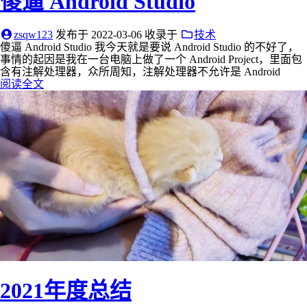
傻逼 Android Studio
zsqw123
发布于
2022-03-06
收录于
技术
傻逼 Android Studio 我今天就是要说 Android Studio 的不好了，
事情的起因是我在一台电脑上做了一个 Android Project，里面包
含有注解处理器，众所周知，注解处理器不允许是 Android
阅读全文
2021年度总结