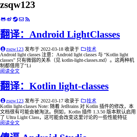
zsqw123
翻译：Android LightClasses
zsqw123
发布于
2022-03-18
收录于
技术
Android light classes 注意：Android light classes 与 “Kotlin light
classes” 只有微弱的关系（见 kotlin-light-classes.md）。这两种机
制都借用了"Li
阅读全文
翻译：Kotlin light-classes
zsqw123
发布于
2022-03-17
收录于
技术
Kotlin light-classes Note: 随着 JetBrains 对 Kotlin 插件的修改，本
文档很有可能会被淘汰。例如，Kotlin 插件 1.3.50 版本默认启用
了 Ultra Light Class，这可能会改变这里讨论的一些性能特征
阅读全文