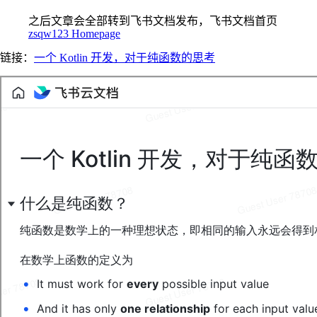
之后文章会全部转到飞书文档发布，飞书文档首页
zsqw123 Homepage
链接：
一个 Kotlin 开发，对于纯函数的思考