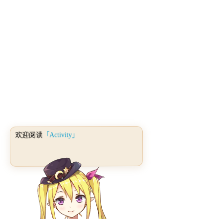
「Activity」
欢迎阅读