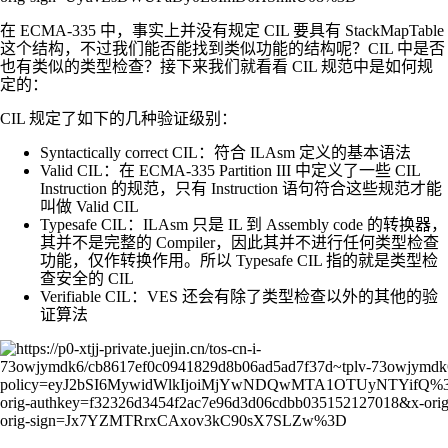
在 ECMA-335 中，事实上并没有规定 CIL 要具有 StackMapTable
这个结构，不过我们能否能找到类似功能的结构呢？CIL 中是否
也有类似的类型检查？接下来我们就看看 CIL 规范中是如何规
定的：
CIL 规定了如下的几种验证级别：
Syntactically correct CIL：符合 ILAsm 定义的基本语法
Valid CIL：在 ECMA-335 Partition III 中定义了一些 CIL
Instruction 的规范，只有 Instruction 语句符合这些规范才能
叫做 Valid CIL
Typesafe CIL：ILAsm 只是 IL 到 Assembly code 的转换器，
其并不是完整的 Compiler，因此其并不进行任何类型检查
功能，仅作转换作用。所以 Typesafe CIL 指的就是类型检
查安全的 CIL
Verifiable CIL：VES 还会有除了类型检查以外的其他的验
证算法