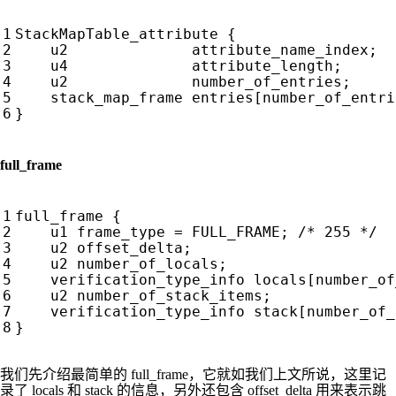
full_frame
我们先介绍最简单的 full_frame，它就如我们上文所说，这里记
录了 locals 和 stack 的信息，另外还包含 offset_delta 用来表示跳