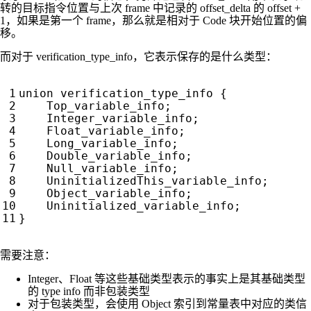
转的目标指令位置与上次 frame 中记录的 offset_delta 的 offset +
1，如果是第一个 frame，那么就是相对于 Code 块开始位置的偏
移。
而对于 verification_type_info，它表示保存的是什么类型：
需要注意：
Integer、Float 等这些基础类型表示的事实上是其基础类型
的 type info 而非包装类型
对于包装类型，会使用 Object 索引到常量表中对应的类信