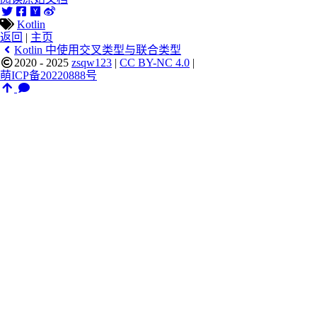
Kotlin
返回
|
主页
Kotlin 中使用交叉类型与联合类型
2020 - 2025
zsqw123
|
CC BY-NC 4.0
|
萌ICP备20220888号