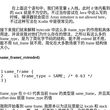
在上面这个语句中，我们将变量 a 入栈，此时 if 体内看到
的 stack 就是不为空的。不过当你尝试在 Java 中这么写的
时候，编译器就会提示 Array initializer is not allowed here，
不过这种写法在 Kotlin 中是很常见的。
接下来我们就来解释 bytecode 中这么多 frame_type 的作用和具体
用途，并说说我对他们为什么存在的想法，之所以有这么多的
frame_type，是为了简化字节码的结构，能不用 extend 就不用，
能不用 full_frame 就不用，简化在大多数场景下的 frame 结构体
大小。
same_frame(_extended)
frame_type 在 0~63 代表当前 frame 的类型是 same_frame，并且其
offset data 就是 frame_type 的值
我刚开始看到 same frame, 我原本以为这玩意能让 locals 和 stack