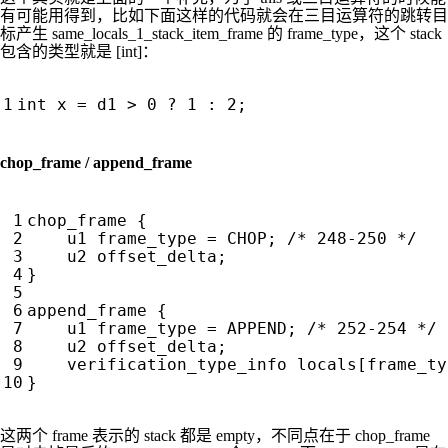
有可能用得到，比如下面这样的代码就会在三目运算符的跳转目
标产生 same_locals_1_stack_item_frame 的 frame_type，这个 stack
包含的类型就是 [int]：
chop_frame / append_frame
这两个 frame 表示的 stack 都是 empty，不同点在于 chop_frame