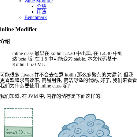
value Modifier
介绍
用法
Benchmark
inline Modifier
介绍
inline class 最早在 kotlin 1.2.30 中出现, 在 1.4.30 中到
达 beta 版, 在 1.5 中可能变为 stable, 本文代码基于
Kotlin-1.5.0-M1.
可能很多 Javaer 并不会去在意 kotlin 那么多繁杂的关键字, 但我
更喜欢追求高效率, 高易用性, 简洁舒适的代码, 好了, 我们来看看
我们为什么要使用 inline class 呢?
我们知道, 在 JVM 中, 内存的储存是下面这样的: